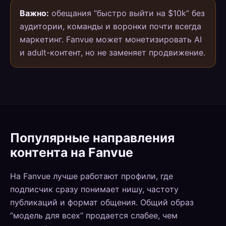
Важно:
обещания “быстро выйти на $10k” без
аудитории, команды и воронки почти всегда
маркетинг. Fanvue может монетизировать AI
и adult-контент, но не заменяет продвижение.
Популярные направления
контента на Fanvue
На Fanvue лучше работают профили, где
подписчик сразу понимает нишу, частоту
публикаций и формат общения. Общий образ
“модель для всех” продается слабее, чем