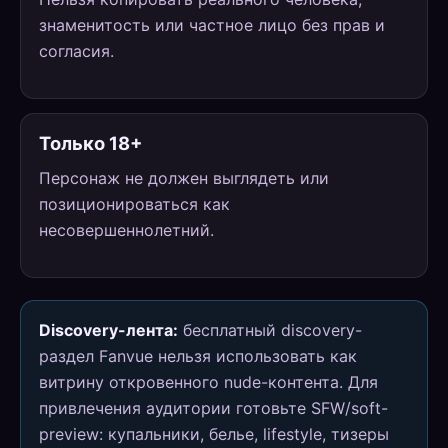
знаменитость или частное лицо без прав и
согласия.
Только 18+
Персонаж не должен выглядеть или
позиционироваться как
несовершеннолетний.
Discovery-лента:
бесплатный discovery-
раздел Fanvue нельзя использовать как
витрину откровенного nude-контента. Для
привлечения аудитории готовьте SFW/soft-
preview: купальники, белье, lifestyle, тизеры