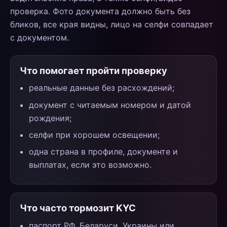
проверка. Фото документа должно быть без
бликов, все края видны, лицо на селфи совпадает
с документом.
Что помогает пройти проверку
реальные данные без расхождений;
документ с читаемым номером и датой
рождения;
селфи при хорошем освещении;
одна страна в профиле, документе и
выплатах, если это возможно.
Что часто тормозит KYC
паспорт РФ, Беларуси, Украины или