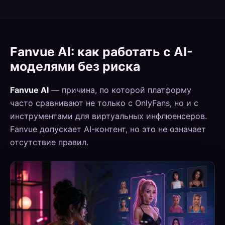
Fanvue AI: как работать с AI-
моделями без риска
Fanvue AI
— причина, по которой платформу
часто сравнивают не только с OnlyFans, но и с
инструментами для виртуальных инфлюенсеров.
Fanvue допускает AI-контент, но это не означает
отсутствие правил.