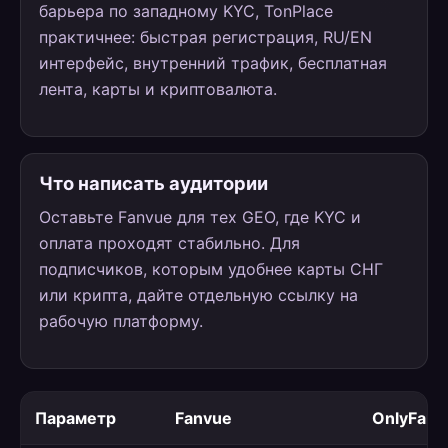
барьера по западному KYC, TonPlace
практичнее: быстрая регистрация, RU/EN
интерфейс, внутренний трафик, бесплатная
лента, карты и криптовалюта.
Что написать аудитории
Оставьте Fanvue для тех GEO, где KYC и
оплата проходят стабильно. Для
подписчиков, которым удобнее карты СНГ
или крипта, дайте отдельную ссылку на
рабочую платформу.
Параметр
Fanvue
OnlyFans