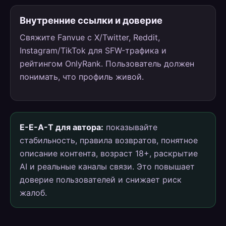
Внутренние ссылки и доверие
Свяжите Fanvue с X/Twitter, Reddit,
Instagram/TikTok для SFW-трафика и
рейтингом OnlyRank. Пользователь должен
понимать, что профиль живой.
E-E-A-T для автора:
показывайте
стабильность, правила возвратов, понятное
описание контента, возраст 18+, раскрытие
AI и реальные каналы связи. Это повышает
доверие пользователей и снижает риск
жалоб.