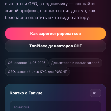
выплаты и GEO, а подписчику — как найти
живой профиль, сколько стоит доступ, как
безопасно оплатить и что видно автору.
Как зарегистрироваться
TonPlace для авторов СНГ
Обновлено: 14.06.2026
Для авторов и пользователей
GEO: высокий риск KYC для РФ/СНГ
Кратко о Fanvue
18+
Комиссия