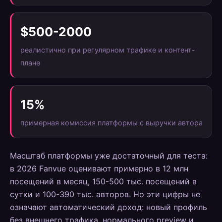
$500-2000
реалистично при регулярном трафике и контент-
плане
15%
примерная комиссия платформы с выручки автора
Масштаб платформы уже достаточный для теста:
в 2026 Fanvue оценивают примерно в 12 млн
посещений в месяц, 150-500 тыс. посещений в
сутки и 100-390 тыс. авторов. Но эти цифры не
означают автоматический доход: новый профиль
без внешнего трафика, нормального preview и