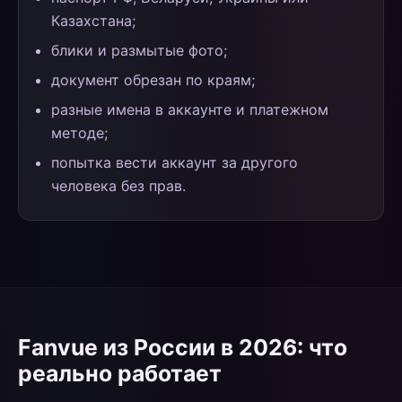
Казахстана;
блики и размытые фото;
документ обрезан по краям;
разные имена в аккаунте и платежном
методе;
попытка вести аккаунт за другого
человека без прав.
Fanvue из России в 2026: что
реально работает