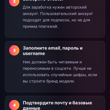
Для заработка нужен авторский
аккаунт. Пользовательский аккаунт
подходит для подписок, но не для
приема платежей.
Заполните email, пароль и
username
Ник должен быть читаемым и
переносимым в соцсети. Лучше не
использовать случайные цифры, если
вы строите бренд модели.
Подтвердите почту и базовые
данные