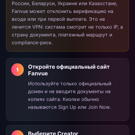
России, Беларуси, Украине или Казахстане,
Fanvue может отклонить верификацию на
входе или при первой выплате. Это не
лечится VPN: система смотрит не только IP, а
страну документа, платежный маршрут и
compliance-риск.
Откройте официальный сайт
Fanvue
Используйте только официальный
домен и не вводите документы на
копиях сайта. Кнопки обычно
называются Sign Up или Join Now.
Выберите Creator