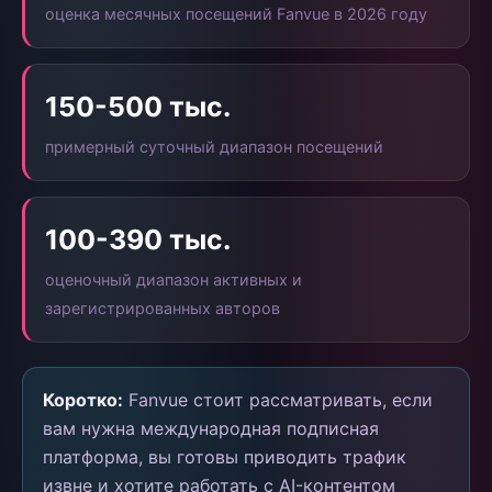
оценка месячных посещений Fanvue в 2026 году
150-500 тыс.
примерный суточный диапазон посещений
100-390 тыс.
оценочный диапазон активных и
зарегистрированных авторов
Коротко:
Fanvue стоит рассматривать, если
вам нужна международная подписная
платформа, вы готовы приводить трафик
извне и хотите работать с AI-контентом