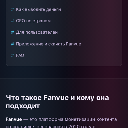
Как выводить деньги
GEO по странам
Для пользователей
Приложение и скачать Fanvue
FAQ
Что такое Fanvue и кому она
подходит
Fanvue
— это платформа монетизации контента
по подписке, основанная в 2020 году в