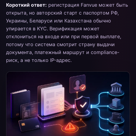
Короткий ответ:
регистрация Fanvue может быть
открыта, но авторский старт с паспортом РФ,
Украины, Беларуси или Казахстана обычно
упирается в KYC. Верификация может
отклониться на входе или при первой выплате,
потому что система смотрит страну выдачи
документа, платежный маршрут и compliance-
риск, а не только IP-адрес.