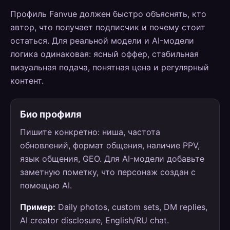
Профиль Fanvue должен быстро объяснять, кто
автор, что получает подписчик и почему стоит
остаться. Для реальной модели и AI-модели
логика одинаковая: ясный оффер, стабильная
визуальная подача, понятная цена и регулярный
контент.
Био профиля
Пишите конкретно: ниша, частота
обновлений, формат общения, наличие PPV,
язык общения, GEO. Для AI-модели добавьте
заметную пометку, что персонаж создан с
помощью AI.
Пример:
Daily photos, custom sets, DM replies,
AI creator disclosure, English/RU chat.