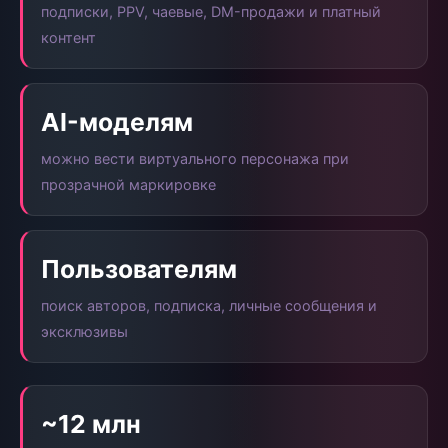
подписки, PPV, чаевые, DM-продажи и платный
контент
AI-моделям
можно вести виртуального персонажа при
прозрачной маркировке
Пользователям
поиск авторов, подписка, личные сообщения и
эксклюзивы
~12 млн