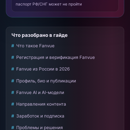
паспорт РФ/СНГ может не пройти
Что разобрано в гайде
Что такое Fanvue
Регистрация и верификация Fanvue
Fanvue из России в 2026
Профиль, био и публикации
Fanvue AI и AI-модели
Направления контента
Заработок и подписка
Проблемы и решения