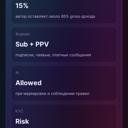
15%
автор оставляет около 85% gross-дохода
Формат
Sub + PPV
подписки, чаевые, платные сообщения
AI
Allowed
при маркировке и соблюдении правил
KYC
Risk