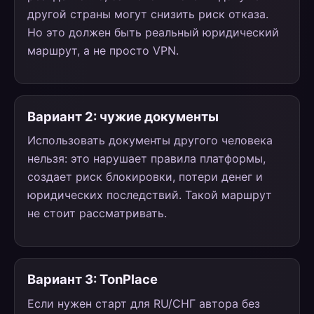
другой страны могут снизить риск отказа.
Но это должен быть реальный юридический
маршрут, а не просто VPN.
Вариант 2: чужие документы
Использовать документы другого человека
нельзя: это нарушает правила платформы,
создает риск блокировки, потери денег и
юридических последствий. Такой маршрут
не стоит рассматривать.
Вариант 3: TonPlace
Если нужен старт для RU/СНГ автора без