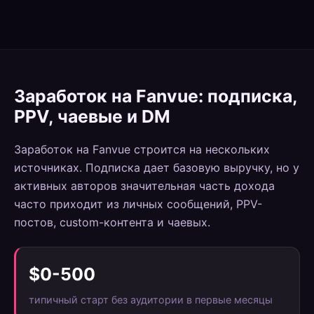
Заработок на Fanvue: подписка,
PPV, чаевые и DM
Заработок на Fanvue строится на нескольких
источниках. Подписка дает базовую выручку, но у
активных авторов значительная часть дохода
часто приходит из личных сообщений, PPV-
постов, custom-контента и чаевых.
$0-500
типичный старт без аудитории в первые месяцы