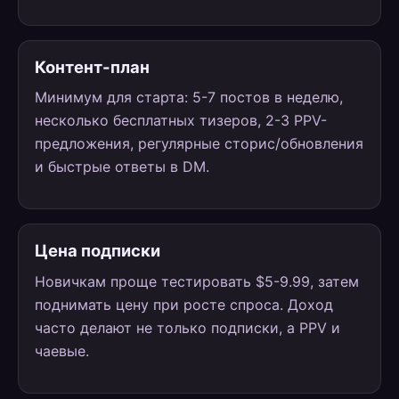
Контент-план
Минимум для старта: 5-7 постов в неделю,
несколько бесплатных тизеров, 2-3 PPV-
предложения, регулярные сторис/обновления
и быстрые ответы в DM.
Цена подписки
Новичкам проще тестировать $5-9.99, затем
поднимать цену при росте спроса. Доход
часто делают не только подписки, а PPV и
чаевые.