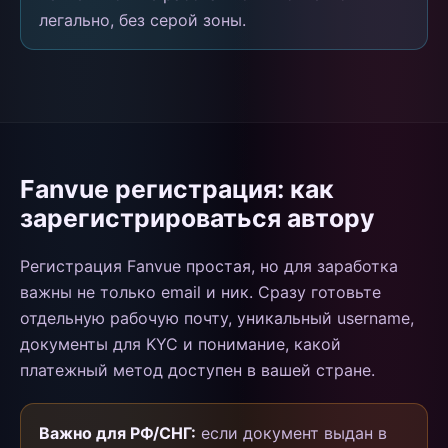
легально, без серой зоны.
Fanvue регистрация: как
зарегистрироваться автору
Регистрация Fanvue простая, но для заработка
важны не только email и ник. Сразу готовьте
отдельную рабочую почту, уникальный username,
документы для KYC и понимание, какой
платежный метод доступен в вашей стране.
Важно для РФ/СНГ:
если документ выдан в